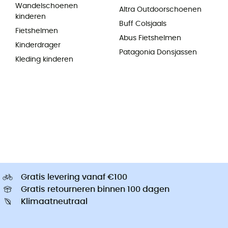
Wandelschoenen
Altra Outdoorschoenen
kinderen
Buff Colsjaals
Fietshelmen
Abus Fietshelmen
Kinderdrager
Patagonia Donsjassen
Kleding kinderen
Gratis levering vanaf €100
Gratis retourneren binnen 100 dagen
Klimaatneutraal