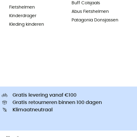
Buff Colsjaals
Fietshelmen
Abus Fietshelmen
Kinderdrager
Patagonia Donsjassen
Kleding kinderen
Gratis levering vanaf €100
Gratis retourneren binnen 100 dagen
Klimaatneutraal