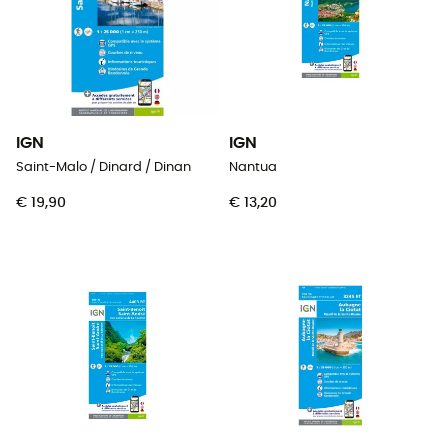
IGN
IGN
Saint-Malo / Dinard / Dinan
Nantua
€ 19,90
€ 13,20