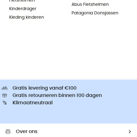
Fietshelmen
Abus Fietshelmen
Kinderdrager
Patagonia Donsjassen
Kleding kinderen
Gratis levering vanaf €100
Gratis retourneren binnen 100 dagen
Klimaatneutraal
Over ons