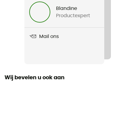
Blandine
Productexpert
Mail ons
Wij bevelen u ook aan