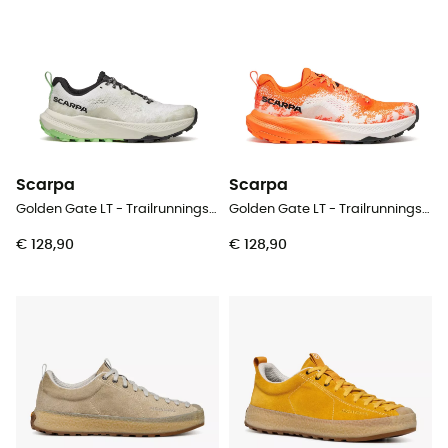
Scarpa
Scarpa
Golden Gate LT - Trailrunningschoenen - Dames
Golden Gate LT - Trailrunningschoenen - Heren
€ 128,90
€ 128,90