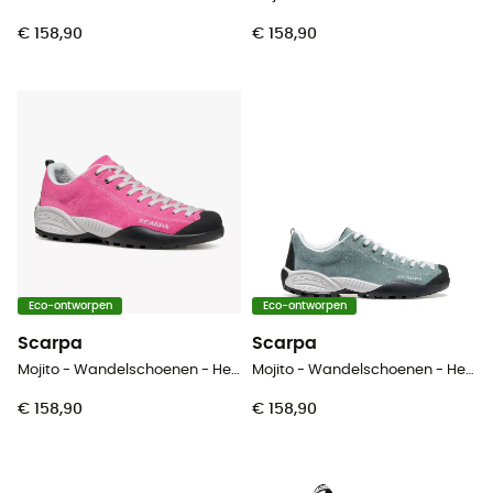
€ 158,90
€ 158,90
Eco-ontworpen
Eco-ontworpen
Scarpa
Scarpa
Mojito - Wandelschoenen - Heren
Mojito - Wandelschoenen - Heren
€ 158,90
€ 158,90