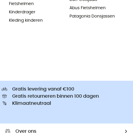
Fietshelmen
Abus Fietshelmen
Kinderdrager
Patagonia Donsjassen
Kleding kinderen
Gratis levering vanaf €100
Gratis retourneren binnen 100 dagen
Klimaatneutraal
Over ons