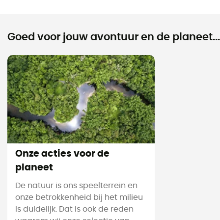
Goed voor jouw avontuur en de planeet...
Onze acties voor de
planeet
De natuur is ons speelterrein en
onze betrokkenheid bij het milieu
is duidelijk. Dat is ook de reden