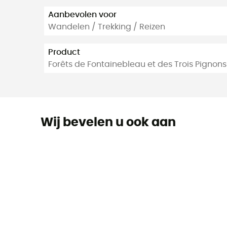
Aanbevolen voor
Wandelen / Trekking / Reizen
Product
Forêts de Fontainebleau et des Trois Pignons
Wij bevelen u ook aan