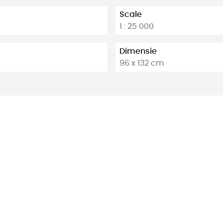
Scale
1 : 25 000
Dimensie
96 x 132 cm