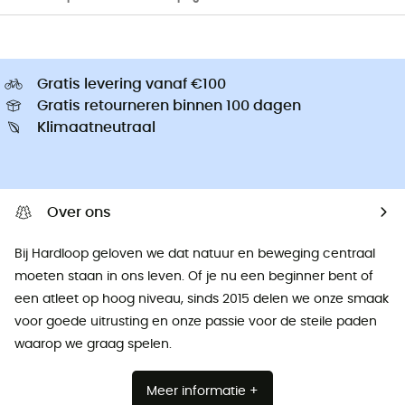
Gratis levering vanaf €100
Gratis retourneren binnen 100 dagen
Klimaatneutraal
Over ons
Bij Hardloop geloven we dat natuur en beweging centraal
moeten staan ​​in ons leven. Of je nu een beginner bent of
een atleet op hoog niveau, sinds 2015 delen we onze smaak
voor goede uitrusting en onze passie voor de steile paden
waarop we graag spelen.
Meer informatie +