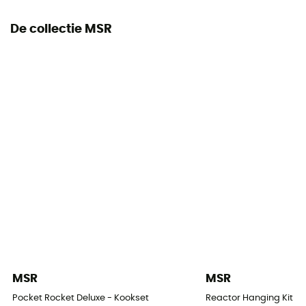
De collectie MSR
MSR
MSR
Pocket Rocket Deluxe - Kookset
Reactor Hanging Kit