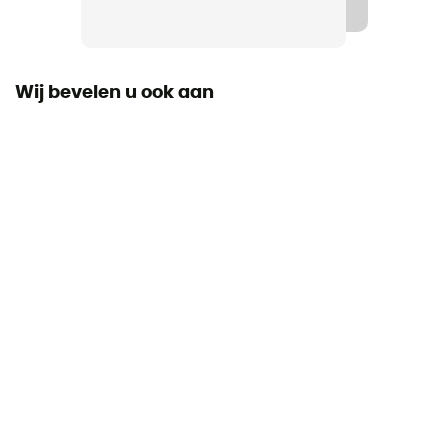
Wij bevelen u ook aan