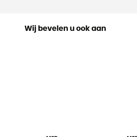
Wij bevelen u ook aan