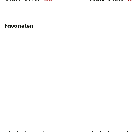
Favorieten