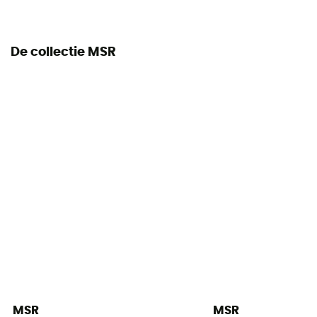
De collectie MSR
MSR
MSR