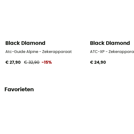
Black Diamond
Black Diamond
Atc-Guide Alpine - Zekerapparaat
ATC-XP - Zekerappara
€ 27,90
€ 32,90
-15%
€ 24,90
Favorieten