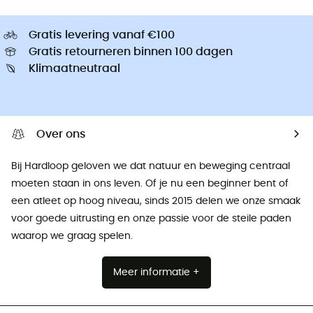
Gratis levering vanaf €100
Gratis retourneren binnen 100 dagen
Klimaatneutraal
Over ons
Bij Hardloop geloven we dat natuur en beweging centraal
moeten staan ​​in ons leven. Of je nu een beginner bent of
een atleet op hoog niveau, sinds 2015 delen we onze smaak
voor goede uitrusting en onze passie voor de steile paden
waarop we graag spelen.
Meer informatie +