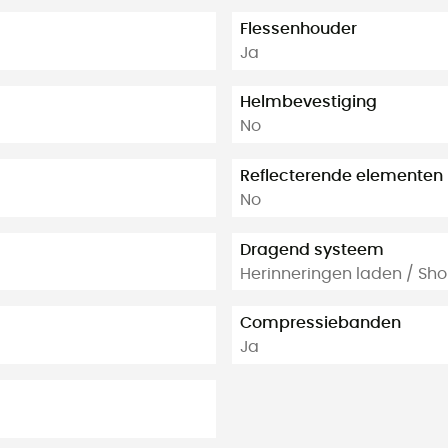
Flessenhouder
Ja
Helmbevestiging
No
Reflecterende elementen
No
Dragend systeem
Herinneringen laden / Sho
Compressiebanden
Ja