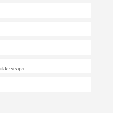
ulder straps