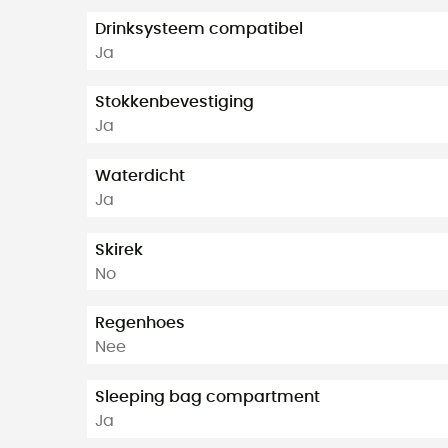
Drinksysteem compatibel
Ja
Stokkenbevestiging
Ja
Waterdicht
Ja
Skirek
No
Regenhoes
Nee
Sleeping bag compartment
Ja