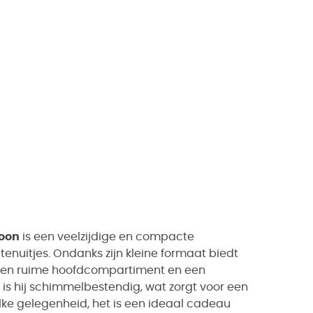
Moon
is een veelzijdige en compacte
tenuitjes. Ondanks zijn kleine formaat biedt
en ruime hoofdcompartiment en een
en is hij schimmelbestendig, wat zorgt voor een
ke gelegenheid, het is een ideaal cadeau