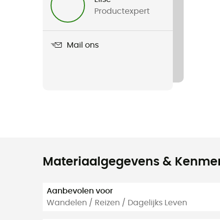
Productexpert
Mail ons
Materiaalgegevens & Kenme
Aanbevolen voor
Wandelen / Reizen / Dagelijks Leven