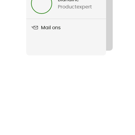
Productexpert
Mail ons