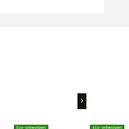
Eco-ontworpen
Eco-ontworpen