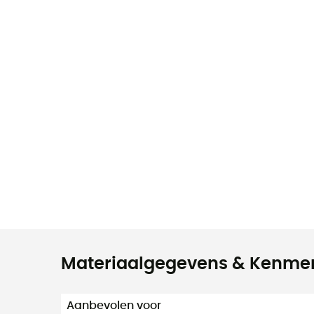
Materiaalgegevens & Kenme
Aanbevolen voor