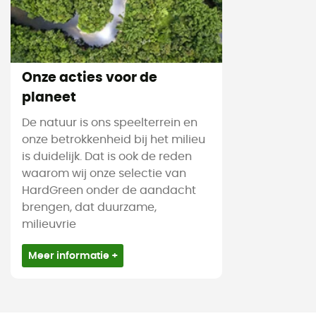
Onze acties voor de
planeet
De natuur is ons speelterrein en
onze betrokkenheid bij het milieu
is duidelijk. Dat is ook de reden
waarom wij onze selectie van
HardGreen onder de aandacht
brengen, dat duurzame,
milieuvrie
Meer informatie +