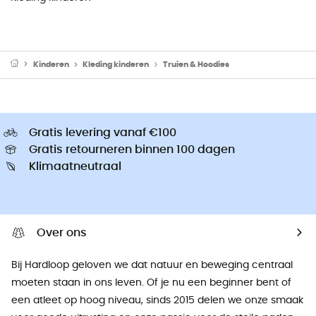
Kinderen
Kleding kinderen
Truien & Hoodies
Gratis levering vanaf €100
Gratis retourneren binnen 100 dagen
Klimaatneutraal
Over ons
Bij Hardloop geloven we dat natuur en beweging centraal
moeten staan ​​in ons leven. Of je nu een beginner bent of
een atleet op hoog niveau, sinds 2015 delen we onze smaak