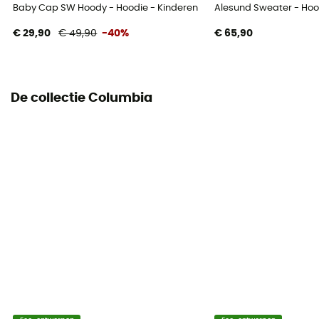
Baby Cap SW Hoody - Hoodie - Kinderen
Alesund Sweater - Hoo
€ 29,90
€ 49,90
-40%
€ 65,90
De collectie Columbia