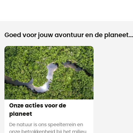
Goed voor jouw avontuur en de planeet...
Onze acties voor de
planeet
De natuur is ons speelterrein en
onze betrokkenheid bij het milieu