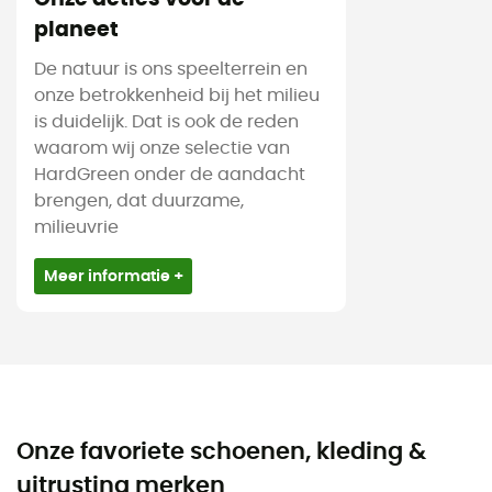
planeet
De natuur is ons speelterrein en
onze betrokkenheid bij het milieu
is duidelijk. Dat is ook de reden
waarom wij onze selectie van
HardGreen onder de aandacht
brengen, dat duurzame,
milieuvrie
Meer informatie +
Onze favoriete schoenen, kleding &
uitrusting merken