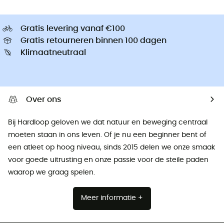
Gratis levering vanaf €100
Gratis retourneren binnen 100 dagen
Klimaatneutraal
Over ons
Bij Hardloop geloven we dat natuur en beweging centraal
moeten staan ​​in ons leven. Of je nu een beginner bent of
een atleet op hoog niveau, sinds 2015 delen we onze smaak
voor goede uitrusting en onze passie voor de steile paden
waarop we graag spelen.
Meer informatie +