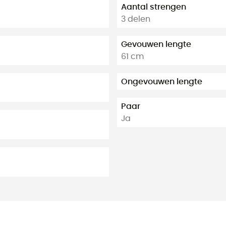
Aantal strengen
3 delen
Gevouwen lengte
61 cm
Ongevouwen lengte
Paar
Ja