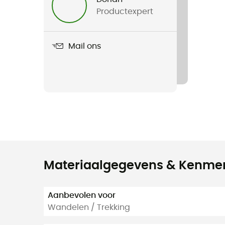
Productexpert
Mail ons
Materiaalgegevens & Kenme
Aanbevolen voor
Wandelen / Trekking