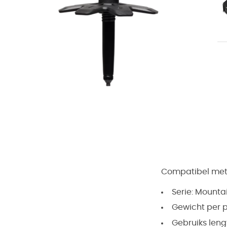
Compatibel met
Serie:
Mounta
Gewicht per 
Gebruiks leng