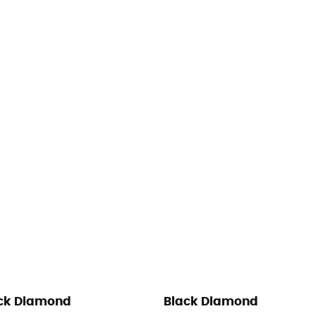
ck Diamond
Black Diamond