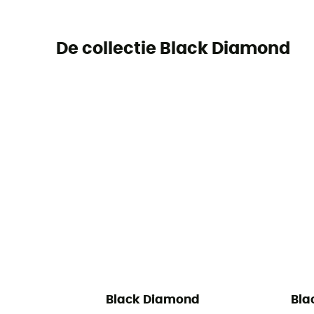
De collectie Black Diamond
Black Diamond
Bla