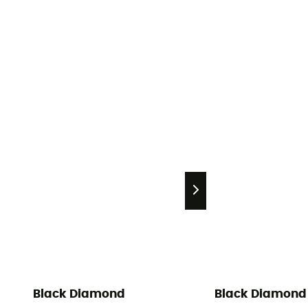
Black Diamond
Black Diamond