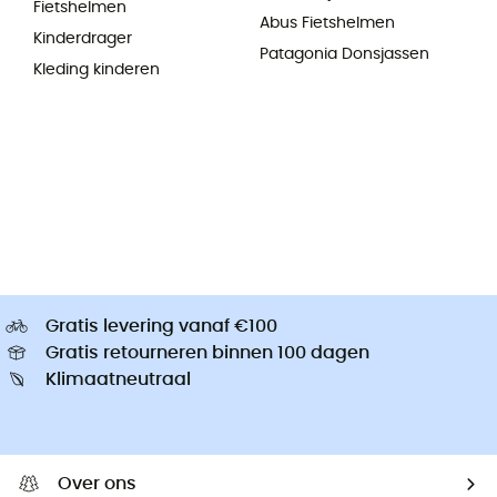
Fietshelmen
Abus Fietshelmen
Kinderdrager
Patagonia Donsjassen
Kleding kinderen
Gratis levering vanaf €100
Gratis retourneren binnen 100 dagen
Klimaatneutraal
Over ons