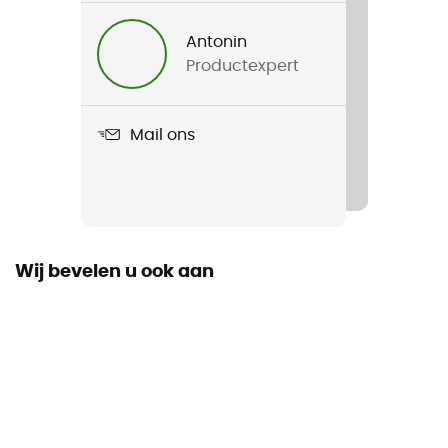
Antonin
Productexpert
Mail ons
Wij bevelen u ook aan