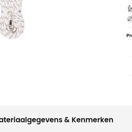
Pr
ateriaalgegevens & Kenmerken