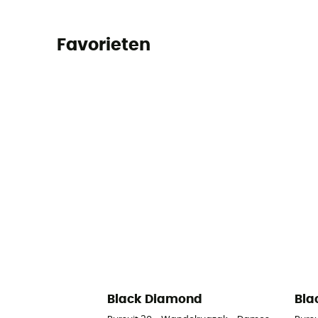
Favorieten
Black Diamond
Bla