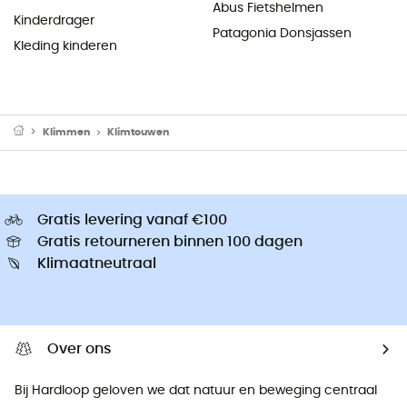
Abus Fietshelmen
Kinderdrager
Patagonia Donsjassen
Kleding kinderen
Klimmen
Klimtouwen
Gratis levering vanaf €100
Gratis retourneren binnen 100 dagen
Klimaatneutraal
Over ons
Bij Hardloop geloven we dat natuur en beweging centraal