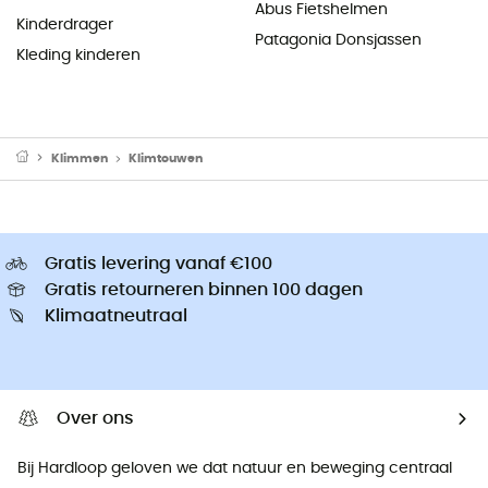
Abus Fietshelmen
Kinderdrager
Patagonia Donsjassen
Kleding kinderen
Klimmen
Klimtouwen
Gratis levering vanaf €100
Gratis retourneren binnen 100 dagen
Klimaatneutraal
Over ons
Bij Hardloop geloven we dat natuur en beweging centraal