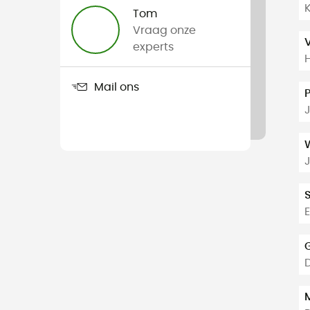
Tom
Vraag onze
experts
Mail ons