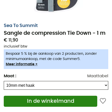
Sea To Summit
Sangle de compression Tie Down - 1 m
€ 11,90
inclusief btw
Bespaar 5 % bij de aankoop van 2 producten, zonder
minimumaankoop, met de code Summer5.
Meer informatie +
Maat
:
Maattabel
In de winkelmand