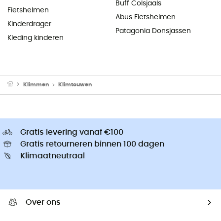
Buff Colsjaals
Fietshelmen
Abus Fietshelmen
Kinderdrager
Patagonia Donsjassen
Kleding kinderen
Klimmen
Klimtouwen
Gratis levering vanaf €100
Gratis retourneren binnen 100 dagen
Klimaatneutraal
Over ons