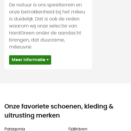
De natuur is ons speelterrein en
onze betrokkenheid bij het milieu
is duidelijk. Dat is ook de reden
waarom wij onze selectie van
HardGreen onder de aandacht
brengen, dat duurzame,
milieuvrie
Meer informatie +
Onze favoriete schoenen, kleding &
uitrusting merken
Patagonia
Fjällräven