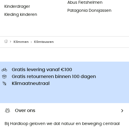
Abus Fietshelmen
Kinderdrager
Patagonia Donsjassen
Kleding kinderen
Klimmen
Klimtouwen
Gratis levering vanaf €100
Gratis retourneren binnen 100 dagen
Klimaatneutraal
Over ons
Bij Hardloop geloven we dat natuur en beweging centraal