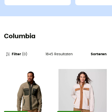
Columbia
1845
Resultaten
Filter
(
0
)
Sorteren