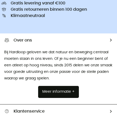
Gratis levering vanaf €100
Gratis retourneren binnen 100 dagen
Klimaatneutraal
Over ons
Bij Hardloop geloven we dat natuur en beweging centraal
moeten staan ​​in ons leven. Of je nu een beginner bent of
een atleet op hoog niveau, sinds 2015 delen we onze smaak
voor goede uitrusting en onze passie voor de steile paden
waarop we graag spelen.
Meer informatie +
Klantenservice