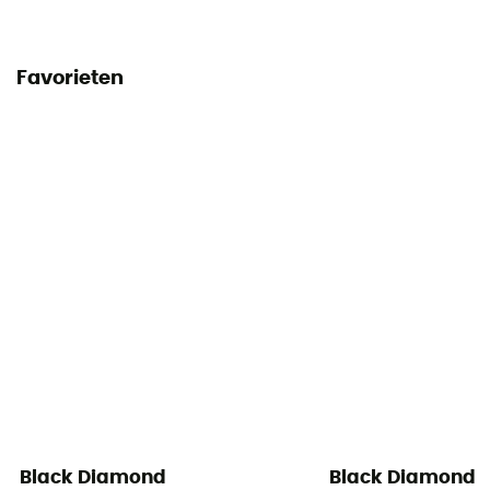
Favorieten
Black Diamond
Black Diamond