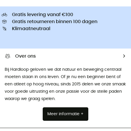
Gratis levering vanaf €100
Gratis retourneren binnen 100 dagen
Klimaatneutraal
Over ons
Bij Hardloop geloven we dat natuur en beweging centraal
moeten staan ​​in ons leven. Of je nu een beginner bent of
een atleet op hoog niveau, sinds 2015 delen we onze smaak
voor goede uitrusting en onze passie voor de steile paden
waarop we graag spelen.
Meer informatie +