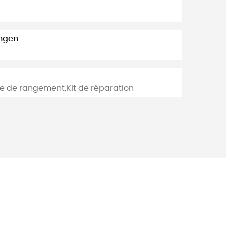
ngen
 de rangement,Kit de réparation