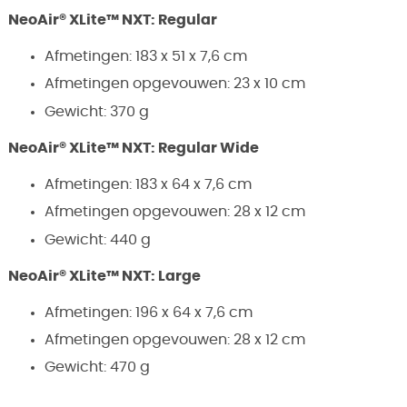
NeoAir® XLite™ NXT: Regular
Afmetingen: 183 x 51 x 7,6 cm
Afmetingen opgevouwen: 23 x 10 cm
Gewicht: 370 g
NeoAir® XLite™ NXT: Regular Wide
Afmetingen: 183 x 64 x 7,6 cm
Afmetingen opgevouwen: 28 x 12 cm
Gewicht: 440 g
NeoAir® XLite™ NXT: Large
Afmetingen: 196 x 64 x 7,6 cm
Afmetingen opgevouwen: 28 x 12 cm
Gewicht: 470 g