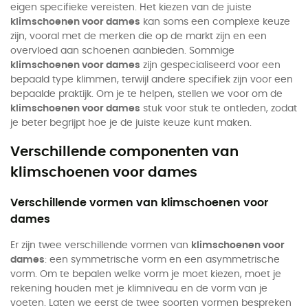
eigen specifieke vereisten. Het kiezen van de juiste
klimschoenen voor dames
kan soms een complexe keuze
zijn, vooral met de merken die op de markt zijn en een
overvloed aan schoenen aanbieden. Sommige
klimschoenen voor dames
zijn gespecialiseerd voor een
bepaald type klimmen, terwijl andere specifiek zijn voor een
bepaalde praktijk. Om je te helpen, stellen we voor om de
klimschoenen voor dames
stuk voor stuk te ontleden, zodat
je beter begrijpt hoe je de juiste keuze kunt maken.
Verschillende componenten van
klimschoenen voor dames
Verschillende vormen van klimschoenen voor
dames
Er zijn twee verschillende vormen van
klimschoenen voor
dames
: een symmetrische vorm en een asymmetrische
vorm. Om te bepalen welke vorm je moet kiezen, moet je
rekening houden met je klimniveau en de vorm van je
voeten. Laten we eerst de twee soorten vormen bespreken