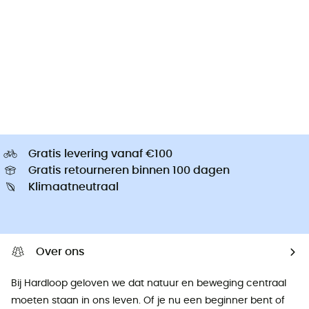
Gratis levering vanaf €100
Gratis retourneren binnen 100 dagen
Klimaatneutraal
Over ons
Bij Hardloop geloven we dat natuur en beweging centraal
moeten staan ​​in ons leven. Of je nu een beginner bent of