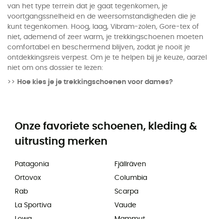
van het type terrein dat je gaat tegenkomen, je
voortgangssnelheid en de weersomstandigheden die je
kunt tegenkomen. Hoog, laag, Vibram-zolen, Gore-tex of
niet, ademend of zeer warm, je trekkingschoenen moeten
comfortabel en beschermend blijven, zodat je nooit je
ontdekkingsreis verpest. Om je te helpen bij je keuze, aarzel
niet om ons dossier te lezen:
>>
Hoe kies je je trekkingschoenen voor dames?
Onze favoriete schoenen, kleding &
uitrusting merken
Patagonia
Fjällräven
Ortovox
Columbia
Rab
Scarpa
La Sportiva
Vaude