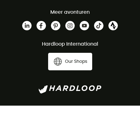
Meer avonturen
Hardloop International
Our Shops