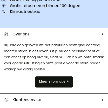
Gratis retourneren binnen 100 dagen
Klimaatneutraal
Over ons
Bij Hardloop geloven we dat natuur en beweging centraal
moeten staan ​​in ons leven. Of je nu een beginner bent of
een atleet op hoog niveau, sinds 2015 delen we onze smaak
voor goede uitrusting en onze passie voor de steile paden
waarop we graag spelen.
Meer informatie +
Klantenservice