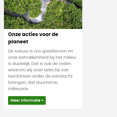
Onze acties voor de
planeet
De natuur is ons speelterrein en
onze betrokkenheid bij het milieu
is duidelijk. Dat is ook de reden
waarom wij onze selectie van
HardGreen onder de aandacht
brengen, dat duurzame,
milieuvrie
Meer informatie +