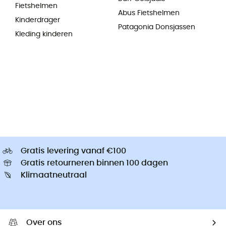
Fietshelmen
Abus Fietshelmen
Kinderdrager
Patagonia Donsjassen
Kleding kinderen
Gratis levering vanaf €100
Gratis retourneren binnen 100 dagen
Klimaatneutraal
Over ons