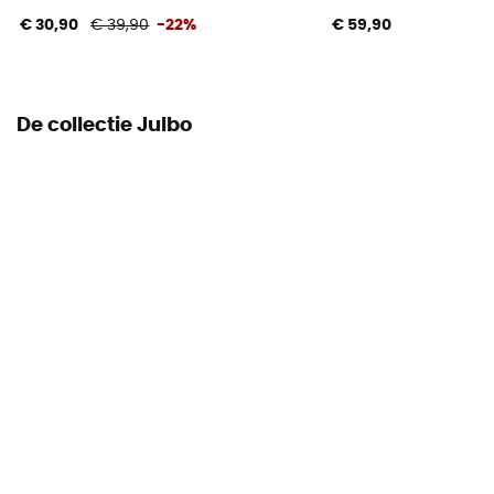
€ 30,90
€ 39,90
-22%
€ 59,90
De collectie Julbo