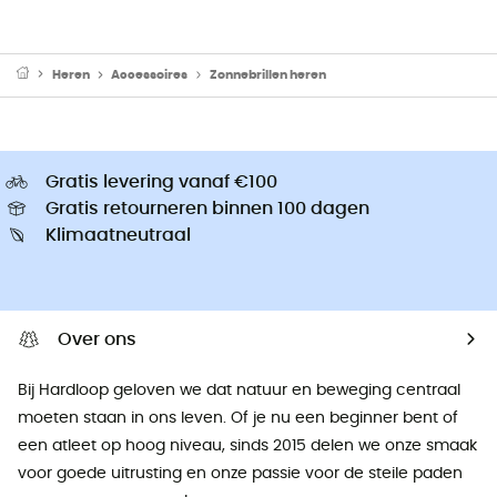
Heren
Accessoires
Zonnebrillen heren
Gratis levering vanaf €100
Gratis retourneren binnen 100 dagen
Klimaatneutraal
Over ons
Bij Hardloop geloven we dat natuur en beweging centraal
moeten staan ​​in ons leven. Of je nu een beginner bent of
een atleet op hoog niveau, sinds 2015 delen we onze smaak
voor goede uitrusting en onze passie voor de steile paden