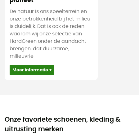
planeet
De natuur is ons speelterrein en
onze betrokkenheid bij het milieu
is duidelijk. Dat is ook de reden
waarom wij onze selectie van
HardGreen onder de aandacht
brengen, dat duurzame,
milieuvrie
Meer informatie +
Onze favoriete schoenen, kleding &
uitrusting merken