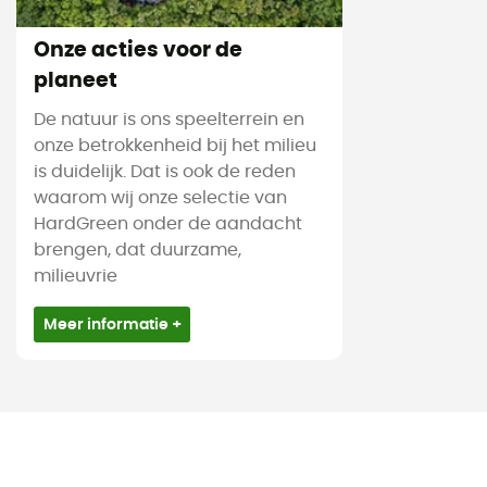
Onze acties voor de
planeet
De natuur is ons speelterrein en
onze betrokkenheid bij het milieu
is duidelijk. Dat is ook de reden
waarom wij onze selectie van
HardGreen onder de aandacht
brengen, dat duurzame,
milieuvrie
Meer informatie +