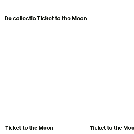
De collectie Ticket to the Moon
Ticket to the Moon
Ticket to the Mo