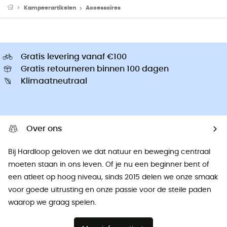
Kampeerartikelen
Accessoires
Gratis levering vanaf €100
Gratis retourneren binnen 100 dagen
Klimaatneutraal
Over ons
Bij Hardloop geloven we dat natuur en beweging centraal
moeten staan ​​in ons leven. Of je nu een beginner bent of
een atleet op hoog niveau, sinds 2015 delen we onze smaak
voor goede uitrusting en onze passie voor de steile paden
waarop we graag spelen.