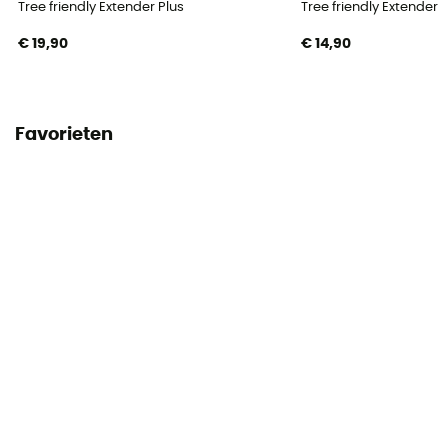
Tree friendly Extender Plus
Tree friendly Extender
€ 19,90
€ 14,90
Favorieten