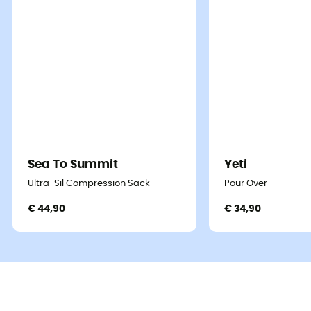
Sea To Summit
Yeti
Ultra-Sil Compression Sack
Pour Over
€ 44,90
€ 34,90