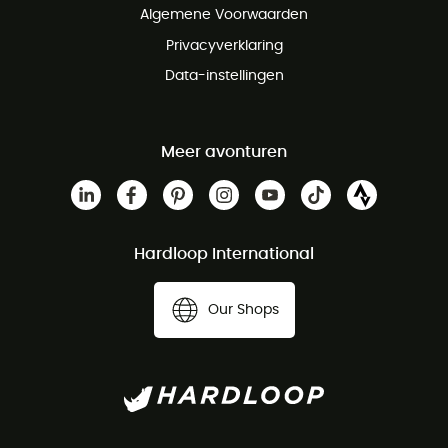
Algemene Voorwaarden
Privacyverklaring
Data-instellingen
Meer avonturen
Hardloop International
Our Shops