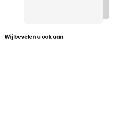
Wij bevelen u ook aan