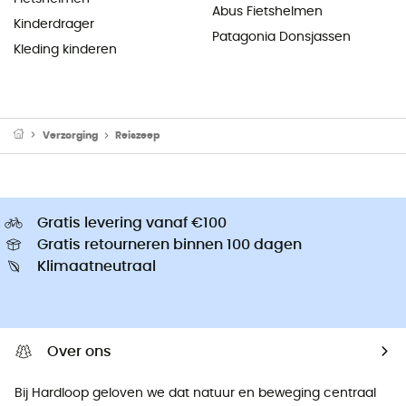
Abus Fietshelmen
Kinderdrager
Patagonia Donsjassen
Kleding kinderen
Verzorging
Reiszeep
Gratis levering vanaf €100
Gratis retourneren binnen 100 dagen
Klimaatneutraal
Over ons
Bij Hardloop geloven we dat natuur en beweging centraal