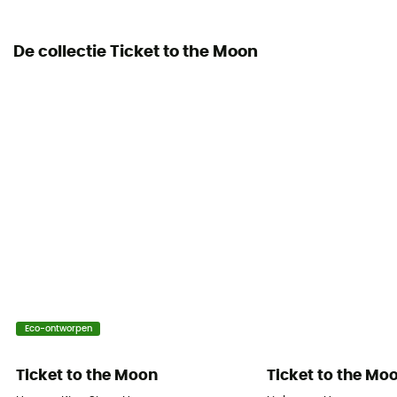
De collectie Ticket to the Moon
Eco-ontworpen
Ticket to the Moon
Ticket to the Mo