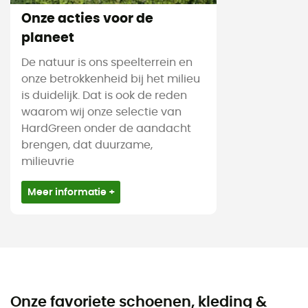
Onze acties voor de
planeet
De natuur is ons speelterrein en
onze betrokkenheid bij het milieu
is duidelijk. Dat is ook de reden
waarom wij onze selectie van
HardGreen onder de aandacht
brengen, dat duurzame,
milieuvrie
Meer informatie +
Onze favoriete schoenen, kleding &