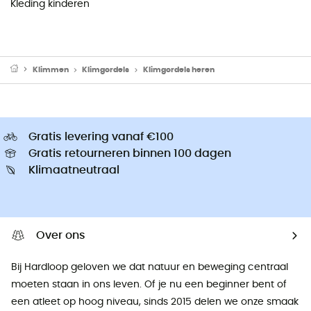
Kleding kinderen
Klimmen
Klimgordels
Klimgordels heren
Gratis levering vanaf €100
Gratis retourneren binnen 100 dagen
Klimaatneutraal
Over ons
Bij Hardloop geloven we dat natuur en beweging centraal
moeten staan ​​in ons leven. Of je nu een beginner bent of
een atleet op hoog niveau, sinds 2015 delen we onze smaak