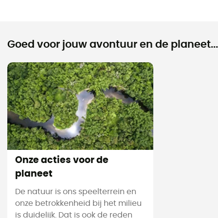
Goed voor jouw avontuur en de planeet...
Onze acties voor de
planeet
De natuur is ons speelterrein en
onze betrokkenheid bij het milieu
is duidelijk. Dat is ook de reden