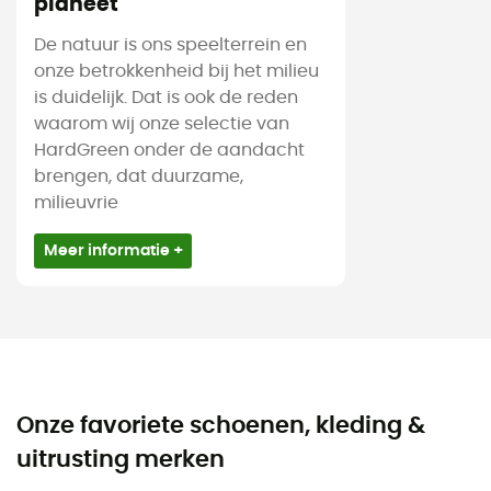
planeet
De natuur is ons speelterrein en
onze betrokkenheid bij het milieu
is duidelijk. Dat is ook de reden
waarom wij onze selectie van
HardGreen onder de aandacht
brengen, dat duurzame,
milieuvrie
Meer informatie +
Onze favoriete schoenen, kleding &
uitrusting merken