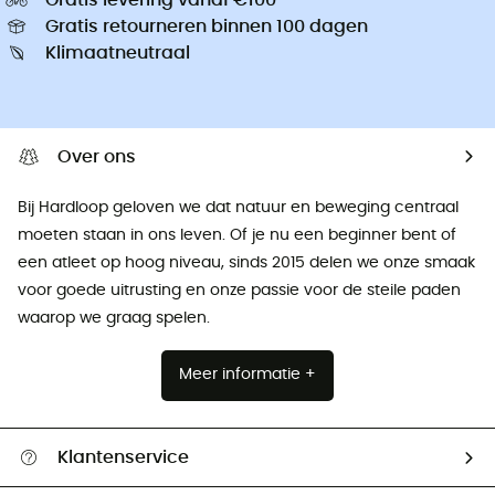
Gratis retourneren binnen 100 dagen
Klimaatneutraal
Over ons
Bij Hardloop geloven we dat natuur en beweging centraal
moeten staan ​​in ons leven. Of je nu een beginner bent of
een atleet op hoog niveau, sinds 2015 delen we onze smaak
voor goede uitrusting en onze passie voor de steile paden
waarop we graag spelen.
Meer informatie +
Klantenservice