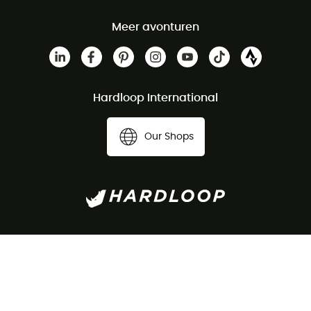
Meer avonturen
Hardloop International
Our Shops