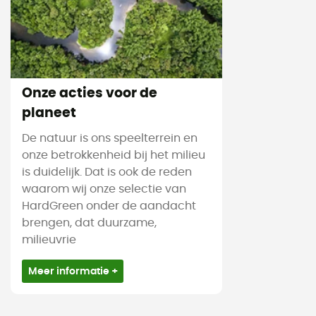
Onze acties voor de
planeet
De natuur is ons speelterrein en
onze betrokkenheid bij het milieu
is duidelijk. Dat is ook de reden
waarom wij onze selectie van
HardGreen onder de aandacht
brengen, dat duurzame,
milieuvrie
Meer informatie +