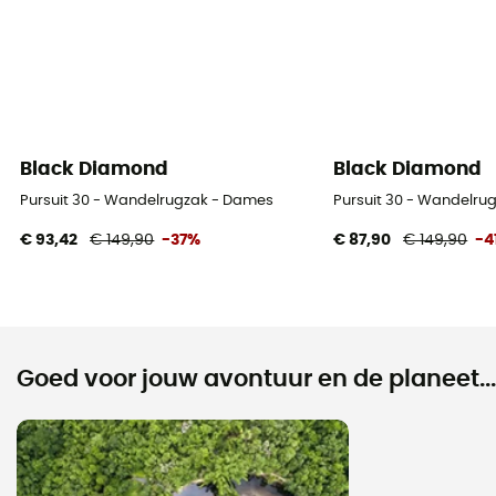
Black Diamond
Black Diamond
Pursuit 30 - Wandelrugzak - Dames
Pursuit 30 - Wandelru
€ 93,42
€ 149,90
-37%
€ 87,90
€ 149,90
-4
Goed voor jouw avontuur en de planeet...